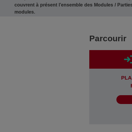
couvrent à présent l’ensemble des Modules / Partie
modules.
Parcourir
PLA