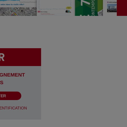
IGNEMENT
S
TER
ENTIFICATION