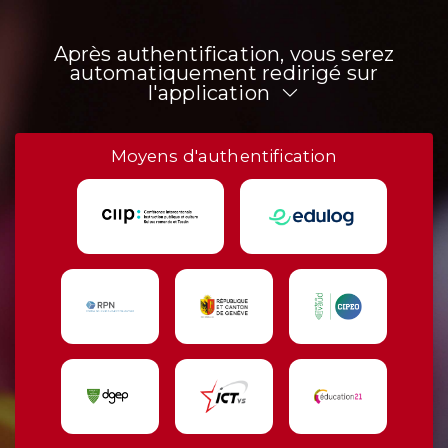
Après authentification, vous serez
automatiquement redirigé sur
l'application
Moyens d'authentification