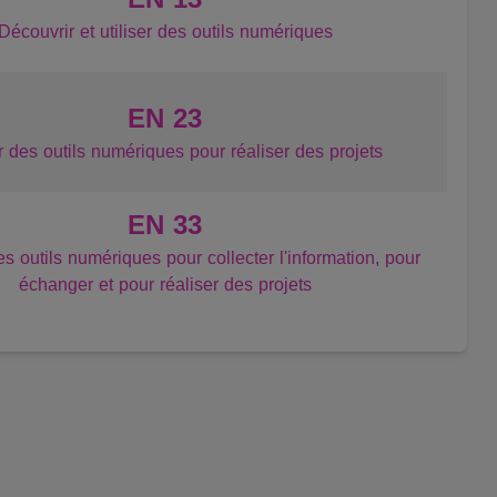
Découvrir et utiliser des outils numériques
EN 23
er des outils numériques pour réaliser des projets
EN 33
es outils numériques pour collecter l'information, pour
échanger et pour réaliser des projets