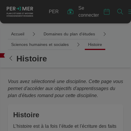
Se
PER
connecter
Accueil
Domaines du plan d'études
Sciences humaines et sociales
Histoire
Histoire
Vous avez sélectionné une discipline. Cette page vous
permet d'accéder aux objectifs d'apprentissages du
plan d'études romand pour cette discipline.
Histoire
L’histoire est à la fois l’étude et l'écriture des faits