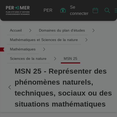
Se
PER
connecter
Accueil
Domaines du plan d'études
Mathématiques et Sciences de la nature
Mathématiques
Sciences de la nature
MSN 25
MSN 25 - Représenter des
phénomènes naturels,
techniques, sociaux ou des
situations mathématiques