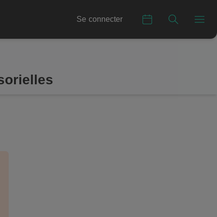
Se connecter
sorielles